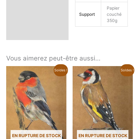
Papier
Support
couché
350g
Vous aimerez peut-être aussi…
Soldes !
Soldes !
EN RUPTURE DE STOCK
EN RUPTURE DE STOCK