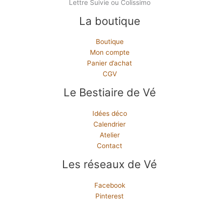
Lettre Suivie ou Colissimo
La boutique
Boutique
Mon compte
Panier d’achat
CGV
Le Bestiaire de Vé
Idées déco
Calendrier
Atelier
Contact
Les réseaux de Vé
Facebook
Pinterest