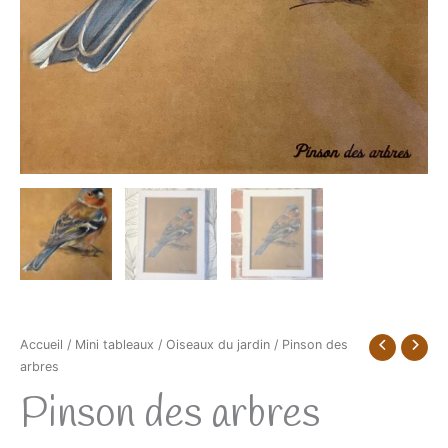
Accueil
/
Mini tableaux
/
Oiseaux du jardin
/ Pinson des
arbres
Pinson des arbres