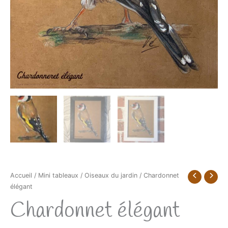
Accueil
/
Mini tableaux
/
Oiseaux du jardin
/ Chardonnet
élégant
Chardonnet élégant