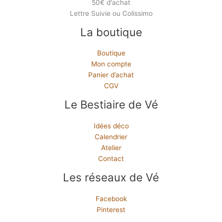
50€ d'achat
Lettre Suivie ou Colissimo
La boutique
Boutique
Mon compte
Panier d’achat
CGV
Le Bestiaire de Vé
Idées déco
Calendrier
Atelier
Contact
Les réseaux de Vé
Facebook
Pinterest